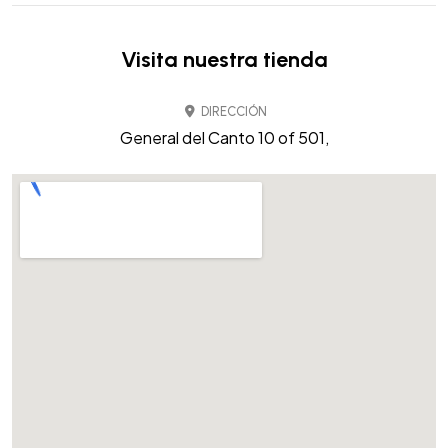
Visita nuestra tienda
DIRECCIÓN
General del Canto 10 of 501,