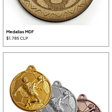
Medallas MDF
$1.785 CLP