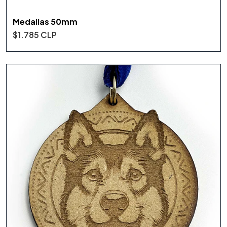
Medallas 50mm
$1.785 CLP