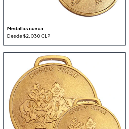
Medallas cueca
Desde
$2.030 CLP