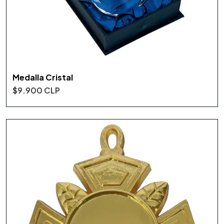
Medalla Cristal
$9.900 CLP