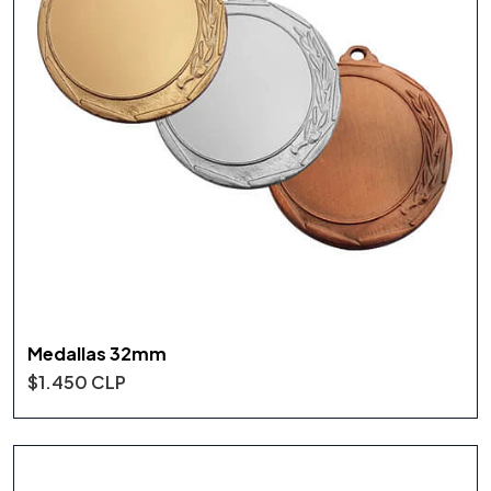
Medallas 32mm
$1.450 CLP