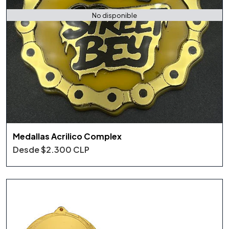
No disponible
Medallas Acrilico Complex
Desde
$2.300 CLP