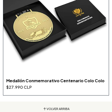
Medallón Conmemorativo Centenario Colo Colo
$27.990 CLP
VOLVER ARRIBA