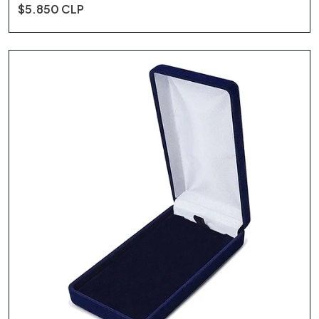
$5.850 CLP