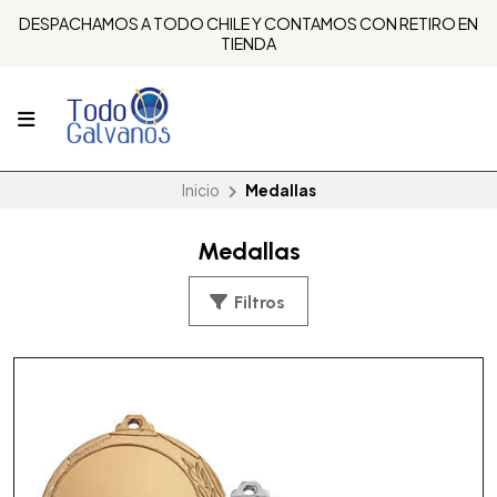
DESPACHAMOS A TODO CHILE Y CONTAMOS CON RETIRO EN
TIENDA
Inicio
Medallas
Medallas
Filtros