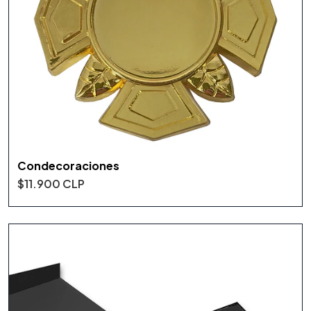
Condecoraciones
$11.900 CLP