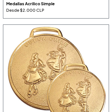
Medallas Acrilico Simple
Desde
$2.000 CLP