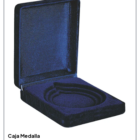
Caja Medalla