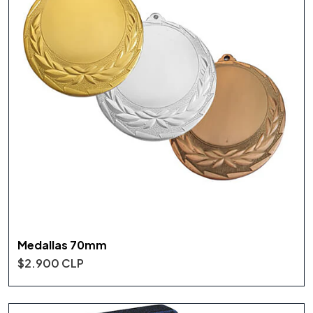
Medallas 70mm
$2.900 CLP