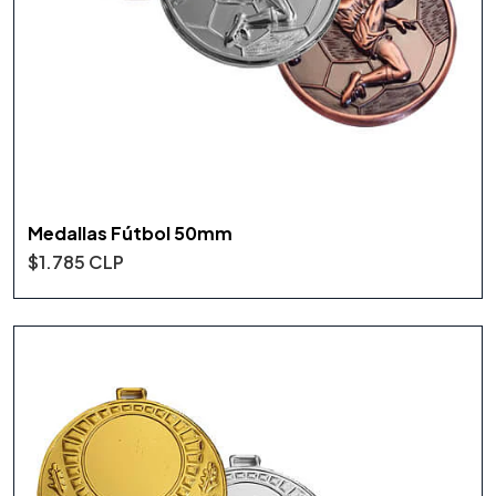
Medallas Fútbol 50mm
$1.785 CLP