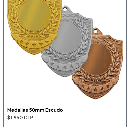
Medallas 50mm Escudo
$1.950 CLP