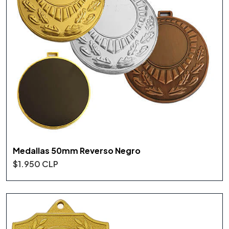
Medallas 50mm Reverso Negro
$1.950 CLP