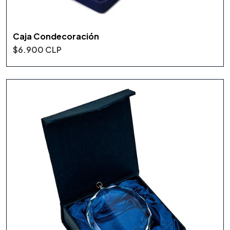
Caja Condecoración
$6.900 CLP