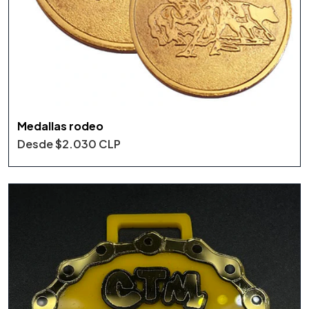
Medallas rodeo
Desde
$2.030 CLP