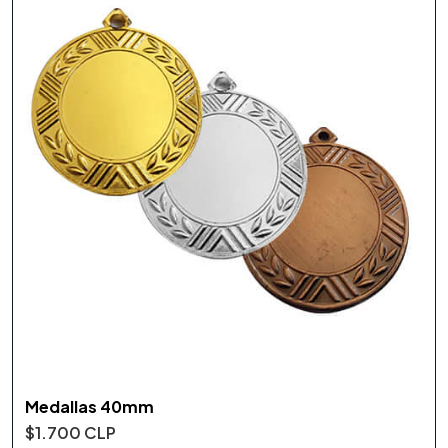
Medallas 40mm
$1.700 CLP