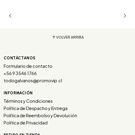
VOLVER ARRIBA
CONTÁCTANOS
Formulario de contacto
+56 9 3546 1766
todogalvanos@promovip.cl
INFORMACIÓN
Términos y Condiciones
Política de Despacho y Entrega
Política de Reembolso y Devolución
Política de Privacidad