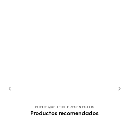
PUEDE QUE TE INTERESEN ESTOS
Productos recomendados