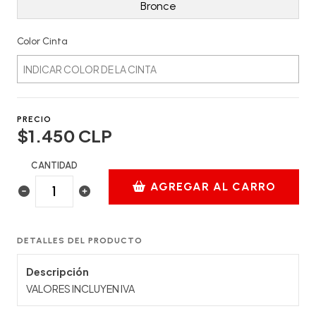
Bronce
Color Cinta
PRECIO
$1.450 CLP
CANTIDAD
AGREGAR AL CARRO
DETALLES DEL PRODUCTO
Descripción
VALORES INCLUYEN IVA