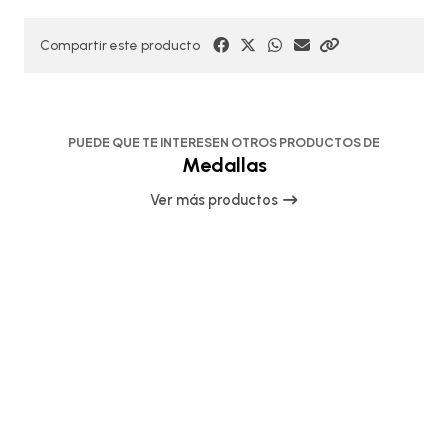
Compartir este producto
PUEDE QUE TE INTERESEN OTROS PRODUCTOS DE
Medallas
Ver más productos