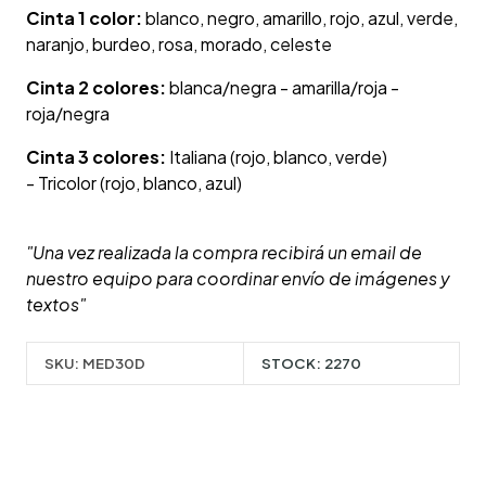
Cinta 1 color:
blanco, negro, amarillo, rojo, azul, verde,
naranjo, burdeo, rosa, morado, celeste
Cinta 2 colores:
blanca/negra - amarilla/roja -
roja/negra
Cinta 3 colores:
Italiana (rojo, blanco, verde)
- Tricolor (rojo, blanco, azul)
"Una vez realizada la compra recibirá un email de
nuestro equipo para coordinar envío de imágenes y
textos"
SKU:
MED30D
STOCK:
2270