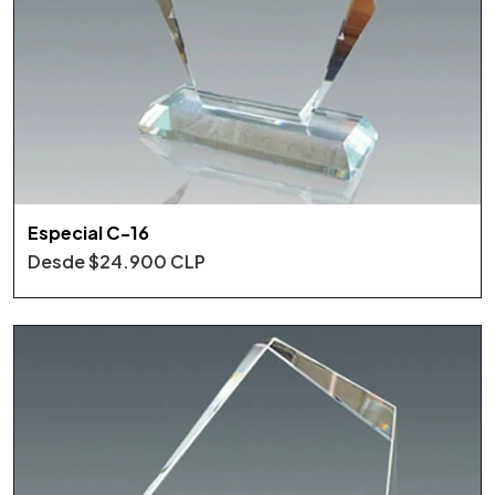
Especial C-16
Desde
$24.900 CLP