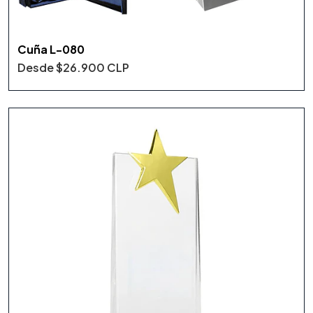
Cuña L-080
Desde
$26.900 CLP