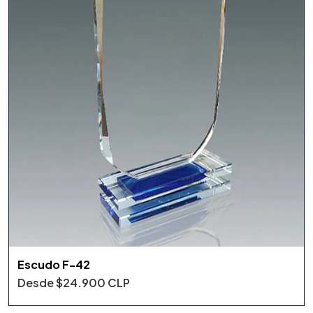
Escudo F-42
Desde
$24.900 CLP