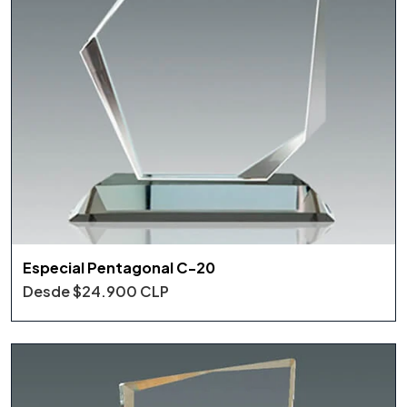
Especial Pentagonal C-20
Desde
$24.900 CLP