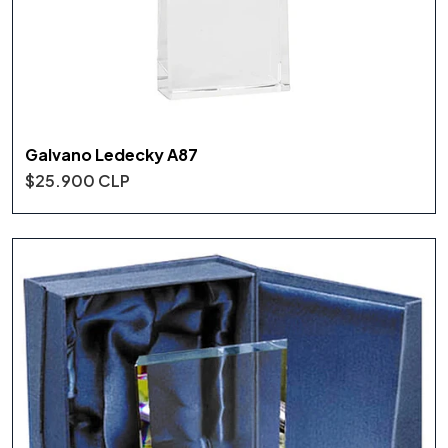
Galvano Ledecky A87
$25.900 CLP