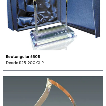
Rectangular 6308
Desde
$25.900 CLP