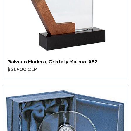
Galvano Madera, Cristal y Mármol A82
$31.900 CLP