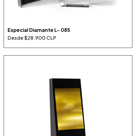
Especial Diamante L- 085
Desde
$28.900 CLP