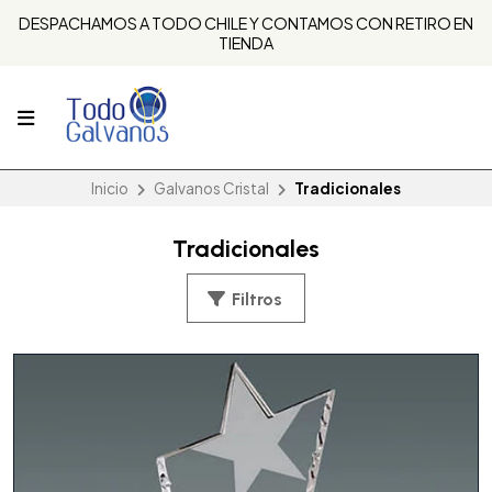
DESPACHAMOS A TODO CHILE Y CONTAMOS CON RETIRO EN
TIENDA
Inicio
Galvanos Cristal
Tradicionales
Tradicionales
Filtros