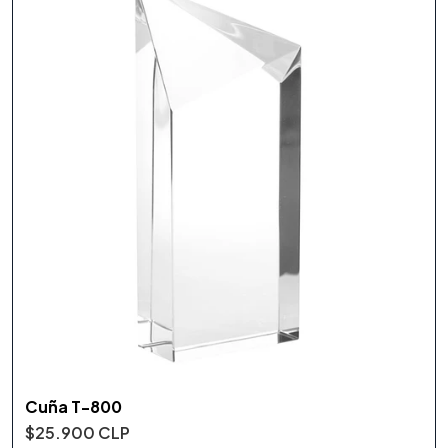
Cuña T-800
$25.900 CLP