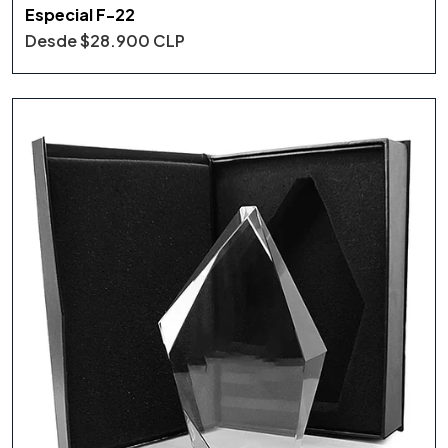
Especial F-22
Desde
$28.900 CLP