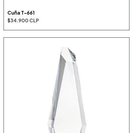
Cuña T-661
$34.900 CLP