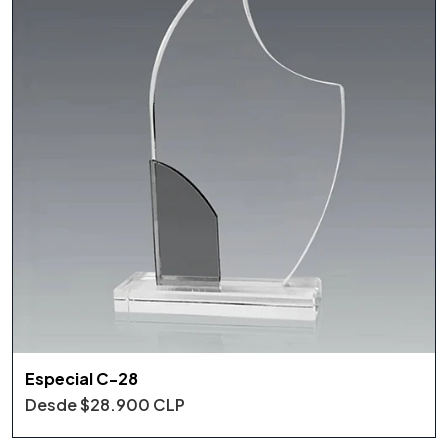
Especial C-28
Desde
$28.900 CLP