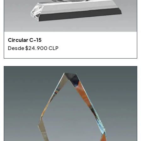
Circular C-15
Desde
$24.900 CLP