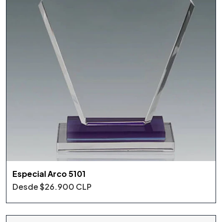
Especial Arco 5101
Desde
$26.900 CLP