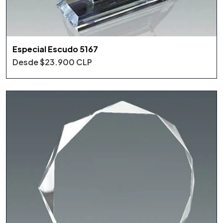
Especial Escudo 5167
Desde
$23.900 CLP