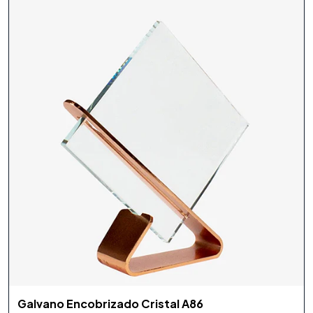
Galvano Encobrizado Cristal A86