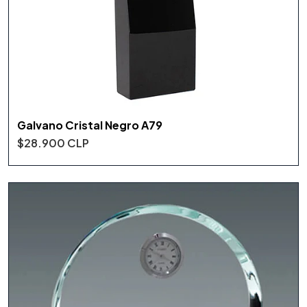
Galvano Cristal Negro A79
$28.900 CLP