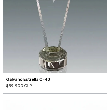
Galvano Estrella C-40
$39.900 CLP