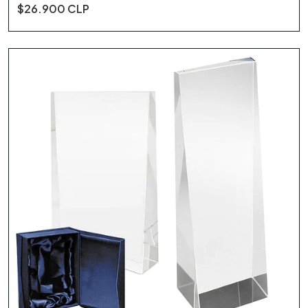
$26.900 CLP