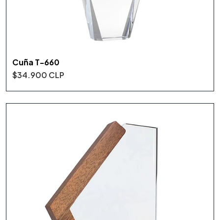
Cuña T-660
$34.900 CLP