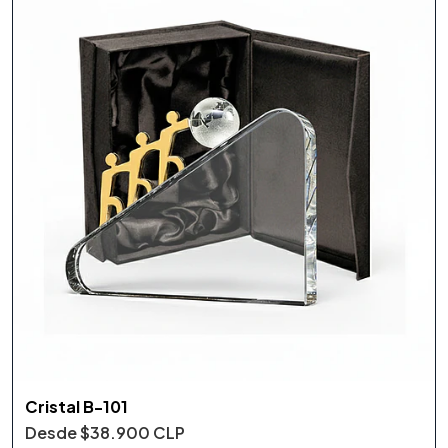
Cristal B-101
Desde
$38.900 CLP