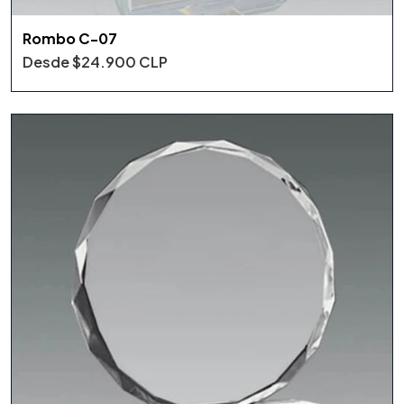
Rombo C-07
Desde
$24.900 CLP