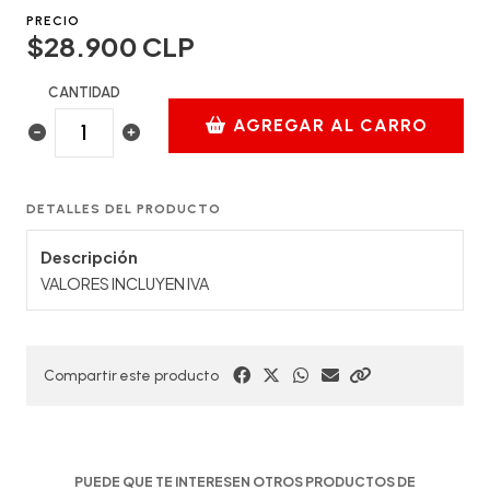
PRECIO
$28.900 CLP
CANTIDAD
AGREGAR AL CARRO
DETALLES DEL PRODUCTO
Descripción
VALORES INCLUYEN IVA
Compartir este producto
PUEDE QUE TE INTERESEN OTROS PRODUCTOS DE