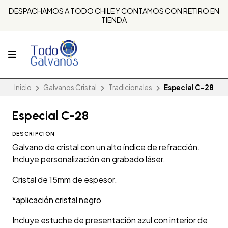
DESPACHAMOS A TODO CHILE Y CONTAMOS CON RETIRO EN
TIENDA
Inicio
Galvanos Cristal
Tradicionales
Especial C-28
Especial C-28
DESCRIPCIÓN
Galvano de cristal con un alto índice de refracción.
Incluye personalización en grabado láser.
Cristal de 15mm de espesor.
*aplicación cristal negro
Incluye estuche de presentación azul con interior de