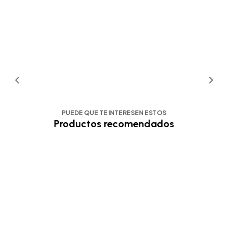
PUEDE QUE TE INTERESEN ESTOS
Productos recomendados