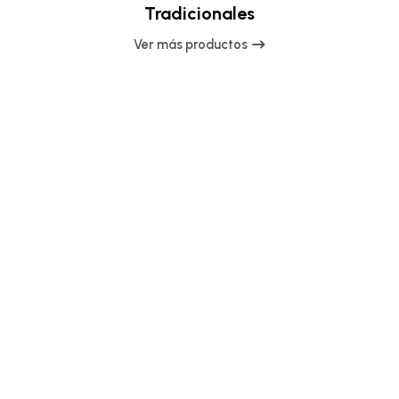
Tradicionales
Ver más productos