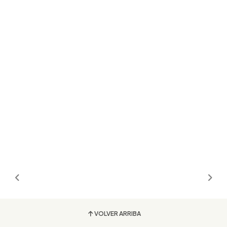
VOLVER ARRIBA