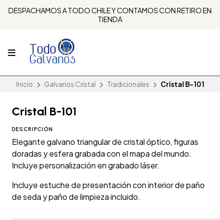
DESPACHAMOS A TODO CHILE Y CONTAMOS CON RETIRO EN
TIENDA
Inicio
Galvanos Cristal
Tradicionales
Cristal B-101
Cristal B-101
DESCRIPCIÓN
Elegante galvano triangular de cristal óptico, figuras
doradas y esfera grabada con el mapa del mundo.
Incluye personalización en grabado láser.
Incluye estuche de presentación con interior de paño
de seda y paño de limpieza incluido.