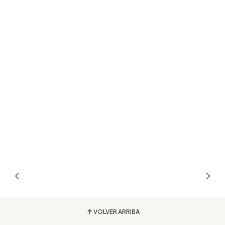
VOLVER ARRIBA