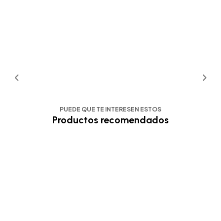
PUEDE QUE TE INTERESEN ESTOS
Productos recomendados