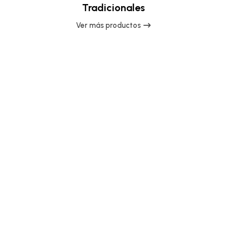
Tradicionales
Ver más productos