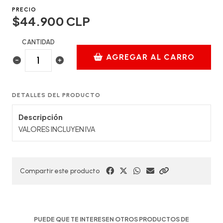
PRECIO
$44.900 CLP
CANTIDAD
AGREGAR AL CARRO
DETALLES DEL PRODUCTO
Descripción
VALORES INCLUYEN IVA
Compartir este producto
PUEDE QUE TE INTERESEN OTROS PRODUCTOS DE