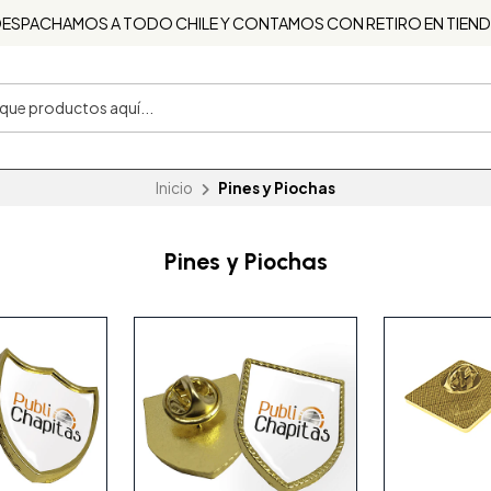
ESPACHAMOS A TODO CHILE Y CONTAMOS CON RETIRO EN TIEN
Inicio
Pines y Piochas
Pines y Piochas