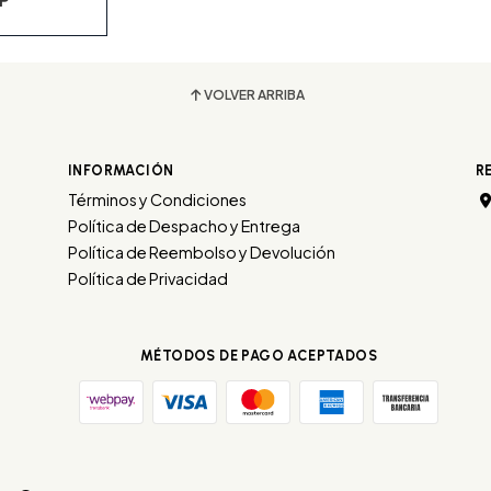
VOLVER ARRIBA
INFORMACIÓN
R
Términos y Condiciones
Política de Despacho y Entrega
Política de Reembolso y Devolución
Política de Privacidad
MÉTODOS DE PAGO ACEPTADOS