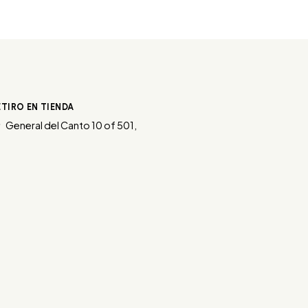
ETIRO EN TIENDA
General del Canto 10 of 501,