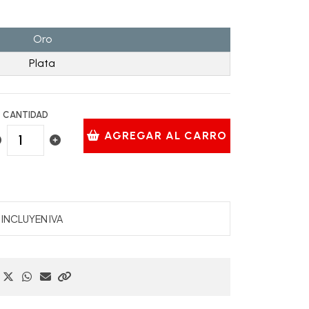
Oro
Plata
CANTIDAD
AGREGAR AL CARRO
INCLUYEN IVA