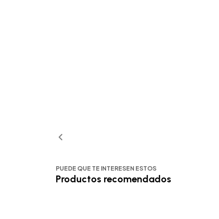
PUEDE QUE TE INTERESEN ESTOS
Productos recomendados