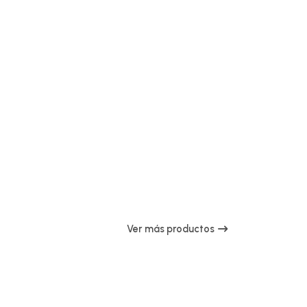
Ver más productos