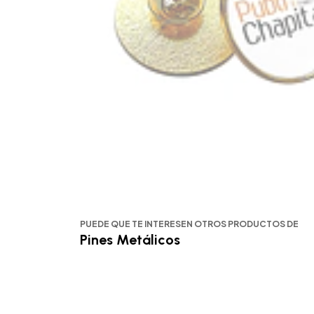
PUEDE QUE TE INTERESEN OTROS PRODUCTOS DE
Pines Metálicos