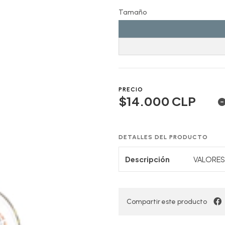
Tamaño
PRECIO
$14.000 CLP
DETALLES DEL PRODUCTO
Descripción
VALORES 
Compartir este producto