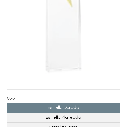
Color
Estrella Dorada
Estrella Plateada