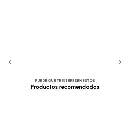
PUEDE QUE TE INTERESEN ESTOS
Productos recomendados