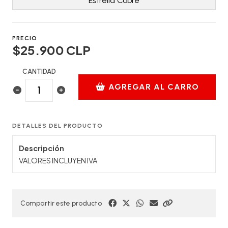
Estrella Cobre
PRECIO
$25.900 CLP
CANTIDAD
AGREGAR AL CARRO
DETALLES DEL PRODUCTO
Descripción
VALORES INCLUYEN IVA
Compartir este producto