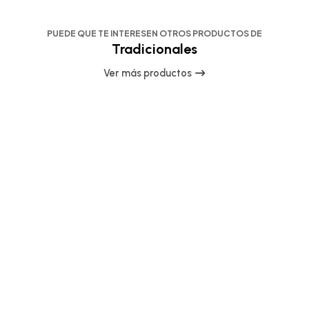
PUEDE QUE TE INTERESEN OTROS PRODUCTOS DE
Tradicionales
Ver más productos