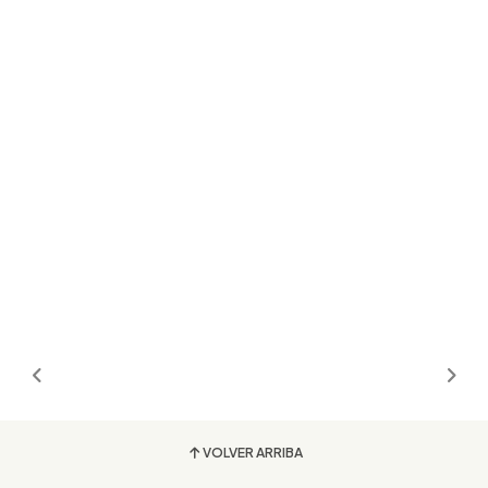
VOLVER ARRIBA