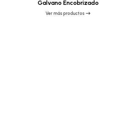
Galvano Encobrizado
Ver más productos