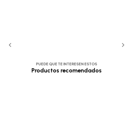
PUEDE QUE TE INTERESEN ESTOS
Productos recomendados