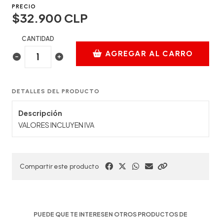
PRECIO
$32.900 CLP
CANTIDAD
AGREGAR AL CARRO
DETALLES DEL PRODUCTO
Descripción
VALORES INCLUYEN IVA
Compartir este producto
PUEDE QUE TE INTERESEN OTROS PRODUCTOS DE