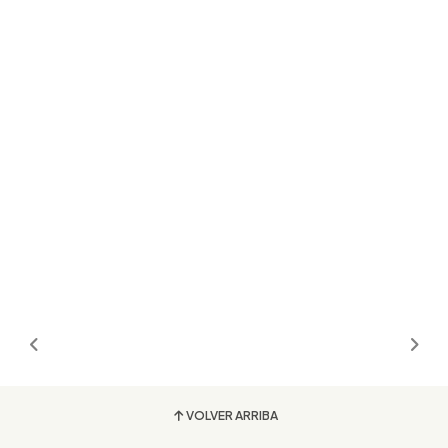
VOLVER ARRIBA