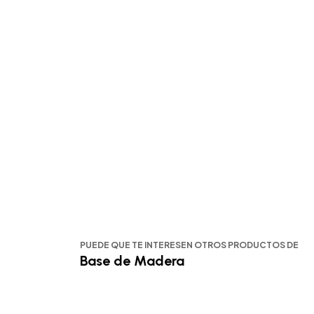
PUEDE QUE TE INTERESEN OTROS PRODUCTOS DE
Base de Madera