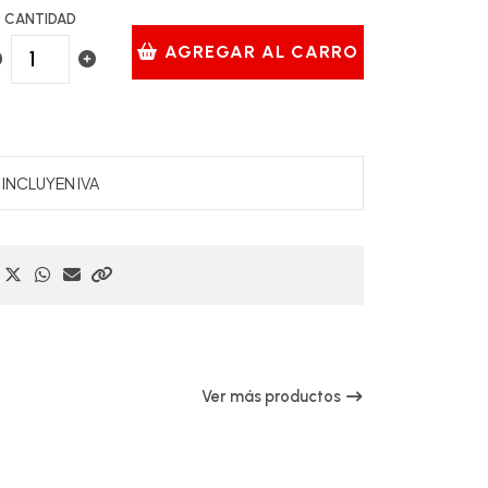
CANTIDAD
AGREGAR AL CARRO
INCLUYEN IVA
Ver más productos