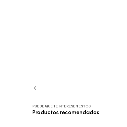
PUEDE QUE TE INTERESEN ESTOS
Productos recomendados