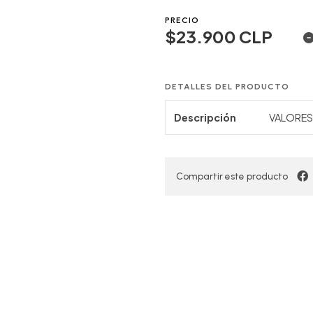
PRECIO
$23.900 CLP
DETALLES DEL PRODUCTO
Descripción
VALORES 
Compartir este producto