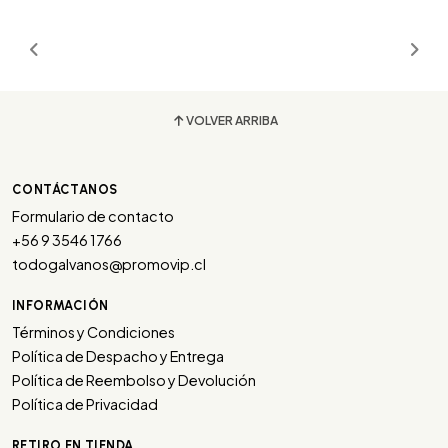
VOLVER ARRIBA
CONTÁCTANOS
Formulario de contacto
+56 9 3546 1766
todogalvanos@promovip.cl
INFORMACIÓN
Términos y Condiciones
Política de Despacho y Entrega
Política de Reembolso y Devolución
Política de Privacidad
RETIRO EN TIENDA