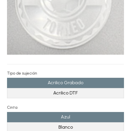
Tipo de sujeción
Acrilico Grabado
Acrilico DTF
Cinta
Azul
Blanco