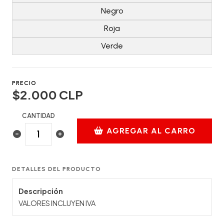
Negro
Roja
Verde
PRECIO
$2.000 CLP
CANTIDAD
AGREGAR AL CARRO
DETALLES DEL PRODUCTO
Descripción
VALORES INCLUYEN IVA