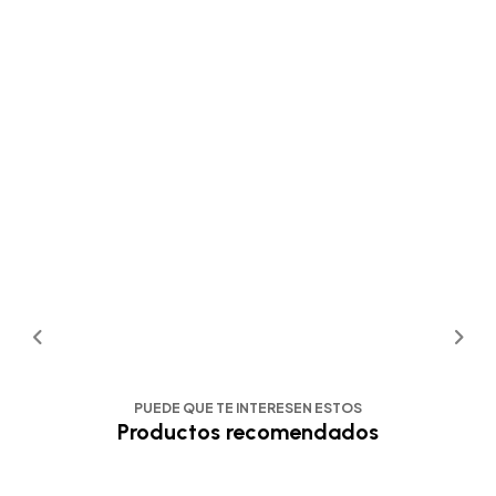
PUEDE QUE TE INTERESEN ESTOS
Productos recomendados