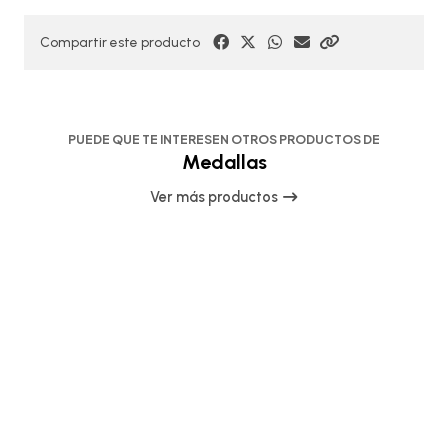
Compartir este producto
PUEDE QUE TE INTERESEN OTROS PRODUCTOS DE
Medallas
Ver más productos