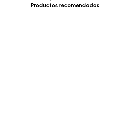
Productos recomendados