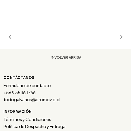
VOLVER ARRIBA
CONTÁCTANOS
Formulario de contacto
+56 9 3546 1766
todogalvanos@promovip.cl
INFORMACIÓN
Términos y Condiciones
Política de Despacho y Entrega