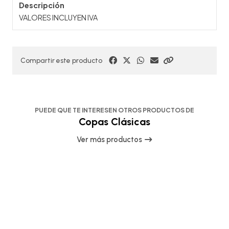
Descripción
VALORES INCLUYEN IVA
Compartir este producto
PUEDE QUE TE INTERESEN OTROS PRODUCTOS DE
Copas Clásicas
Ver más productos