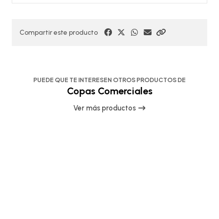
Compartir este producto
PUEDE QUE TE INTERESEN OTROS PRODUCTOS DE
Copas Comerciales
Ver más productos