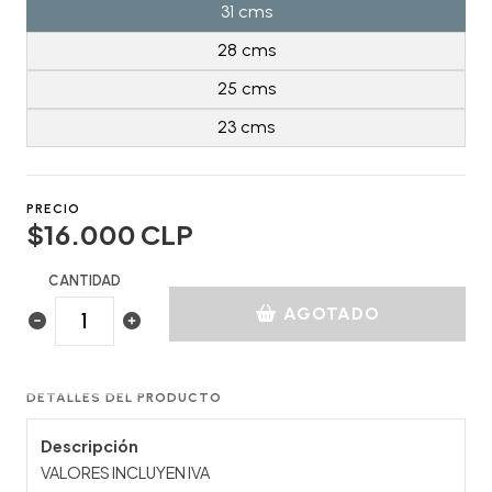
31 cms
28 cms
25 cms
23 cms
PRECIO
$16.000 CLP
CANTIDAD
AGOTADO
DETALLES DEL PRODUCTO
Descripción
VALORES INCLUYEN IVA