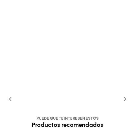
PUEDE QUE TE INTERESEN ESTOS
Productos recomendados