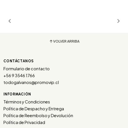
VOLVER ARRIBA
CONTÁCTANOS
Formulario de contacto
+56 9 3546 1766
todogalvanos@promovip.cl
INFORMACIÓN
Términos y Condiciones
Política de Despacho y Entrega
Política de Reembolso y Devolución
Política de Privacidad