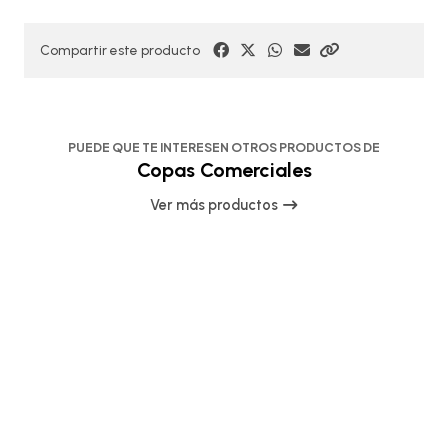
Compartir este producto
PUEDE QUE TE INTERESEN OTROS PRODUCTOS DE
Copas Comerciales
Ver más productos