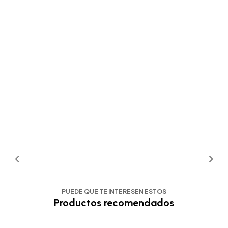
PUEDE QUE TE INTERESEN ESTOS
Productos recomendados