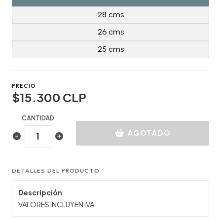
28 cms
26 cms
25 cms
PRECIO
$15.300 CLP
CANTIDAD
AGOTADO
DETALLES DEL PRODUCTO
Descripción
VALORES INCLUYEN IVA