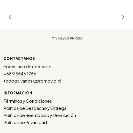
VOLVER ARRIBA
CONTÁCTANOS
Formulario de contacto
+56 9 3546 1766
todogalvanos@promovip.cl
INFORMACIÓN
Términos y Condiciones
Política de Despacho y Entrega
Política de Reembolso y Devolución
Política de Privacidad