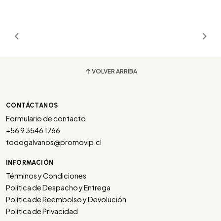
VOLVER ARRIBA
CONTÁCTANOS
Formulario de contacto
+56 9 3546 1766
todogalvanos@promovip.cl
INFORMACIÓN
Términos y Condiciones
Política de Despacho y Entrega
Política de Reembolso y Devolución
Política de Privacidad