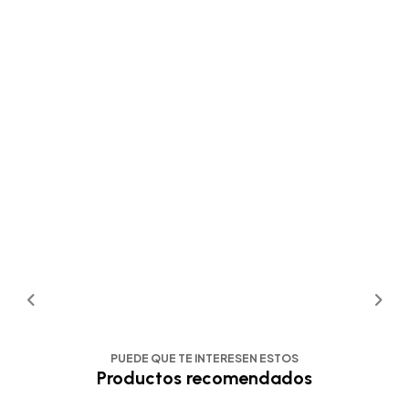
PUEDE QUE TE INTERESEN ESTOS
Productos recomendados