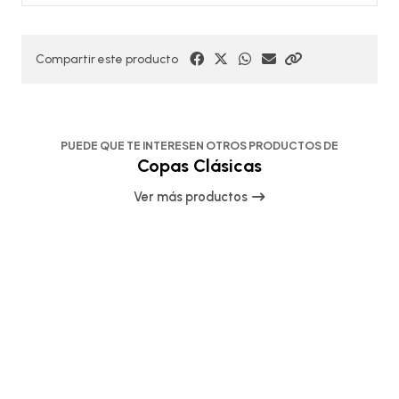
Compartir este producto
PUEDE QUE TE INTERESEN OTROS PRODUCTOS DE
Copas Clásicas
Ver más productos