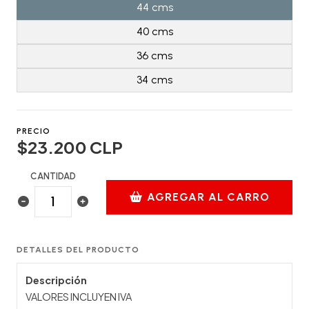
44 cms
40 cms
36 cms
34 cms
PRECIO
$23.200 CLP
CANTIDAD
AGREGAR AL CARRO
DETALLES DEL PRODUCTO
Descripción
VALORES INCLUYEN IVA