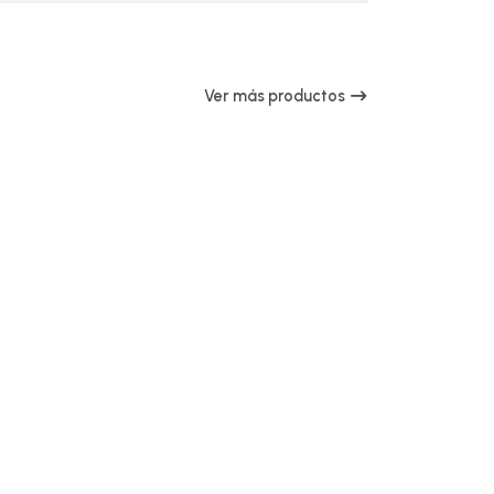
Ver más productos