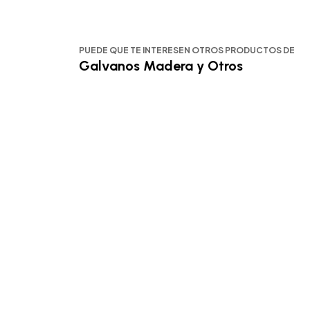
PUEDE QUE TE INTERESEN OTROS PRODUCTOS DE
Galvanos Madera y Otros