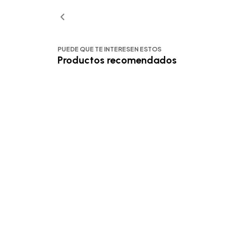
PUEDE QUE TE INTERESEN ESTOS
Productos recomendados