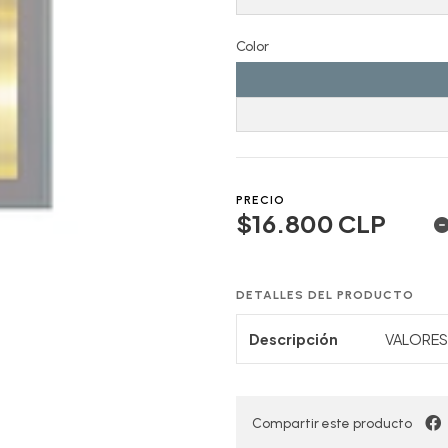
Color
PRECIO
$16.800 CLP
DETALLES DEL PRODUCTO
Descripción
VALORES 
Compartir este producto