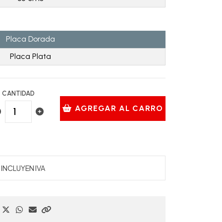
Placa Dorada
Placa Plata
CANTIDAD
AGREGAR AL CARRO
INCLUYEN IVA