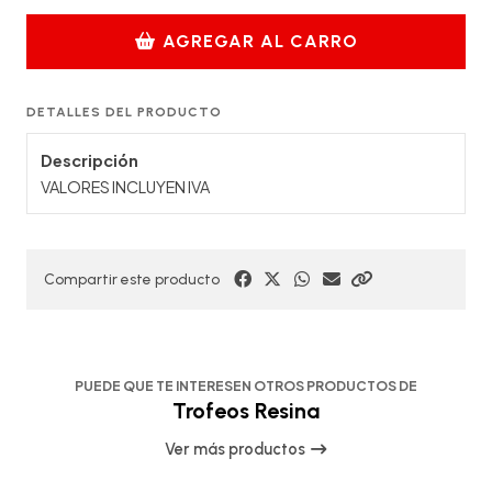
AGREGAR AL CARRO
DETALLES DEL PRODUCTO
Descripción
VALORES INCLUYEN IVA
Compartir este producto
PUEDE QUE TE INTERESEN OTROS PRODUCTOS DE
Trofeos Resina
Ver más productos