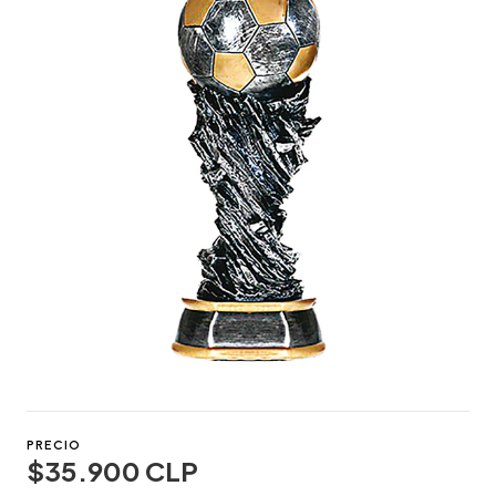
PRECIO
$35.900 CLP