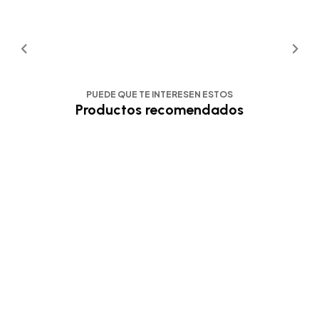
PUEDE QUE TE INTERESEN ESTOS
Productos recomendados