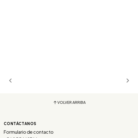
VOLVER ARRIBA
CONTÁCTANOS
Formulario de contacto