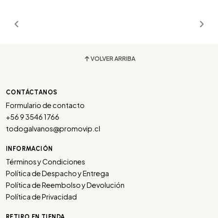
VOLVER ARRIBA
CONTÁCTANOS
Formulario de contacto
+56 9 3546 1766
todogalvanos@promovip.cl
INFORMACIÓN
Términos y Condiciones
Política de Despacho y Entrega
Política de Reembolso y Devolución
Política de Privacidad
RETIRO EN TIENDA