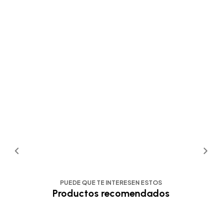
PUEDE QUE TE INTERESEN ESTOS
Productos recomendados