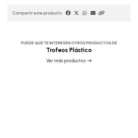
Compartir este producto
PUEDE QUE TE INTERESEN OTROS PRODUCTOS DE
Trofeos Plástico
Ver más productos