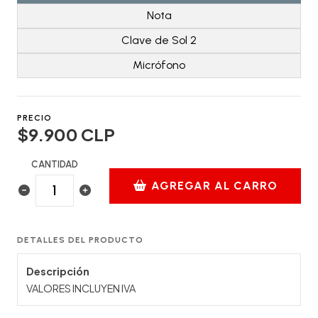
Nota
Clave de Sol 2
Micrófono
PRECIO
$9.900 CLP
CANTIDAD
AGREGAR AL CARRO
DETALLES DEL PRODUCTO
Descripción
VALORES INCLUYEN IVA