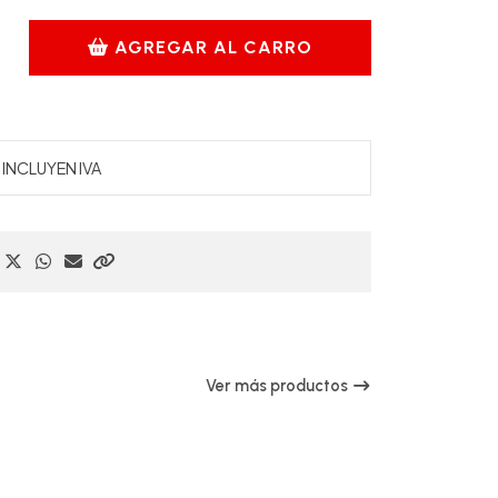
AGREGAR AL CARRO
INCLUYEN IVA
Ver más productos