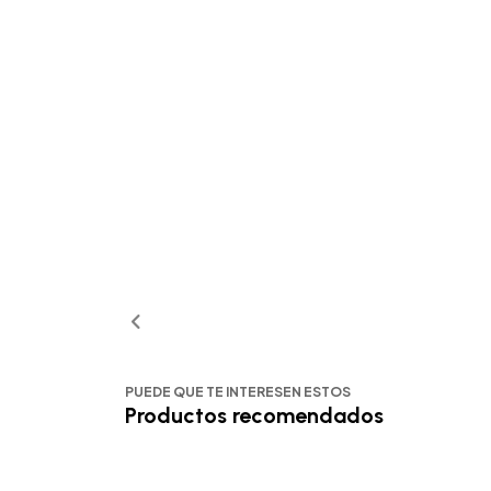
PUEDE QUE TE INTERESEN ESTOS
Productos recomendados