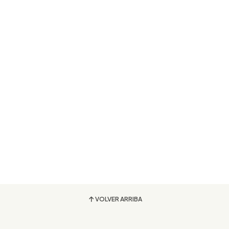
VOLVER ARRIBA