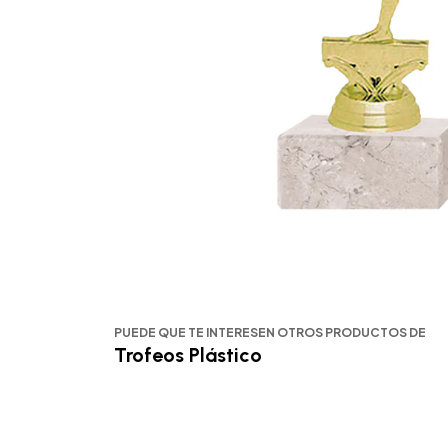
PUEDE QUE TE INTERESEN OTROS PRODUCTOS DE
Trofeos Plástico