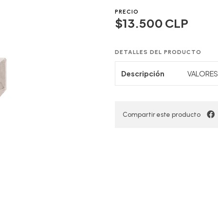
PRECIO
$13.500 CLP
DETALLES DEL PRODUCTO
Descripción
VALORES 
Compartir este producto