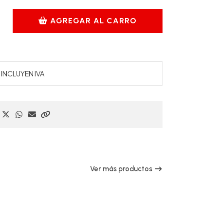
AGREGAR AL CARRO
INCLUYEN IVA
Ver más productos