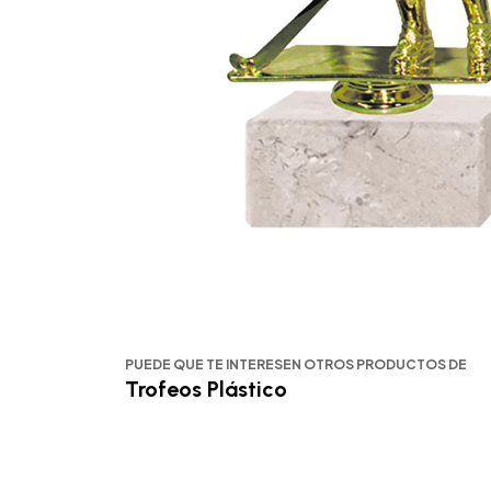
PUEDE QUE TE INTERESEN OTROS PRODUCTOS DE
Trofeos Plástico