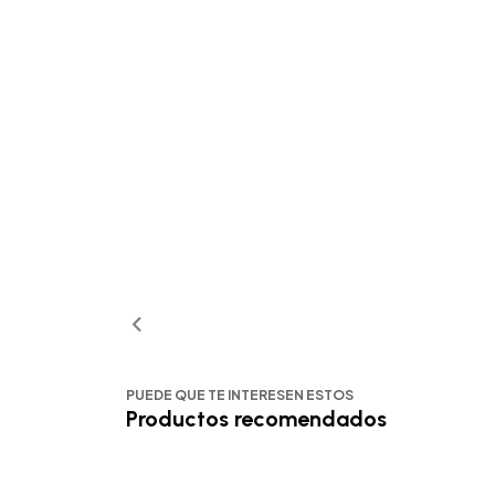
PUEDE QUE TE INTERESEN ESTOS
Productos recomendados