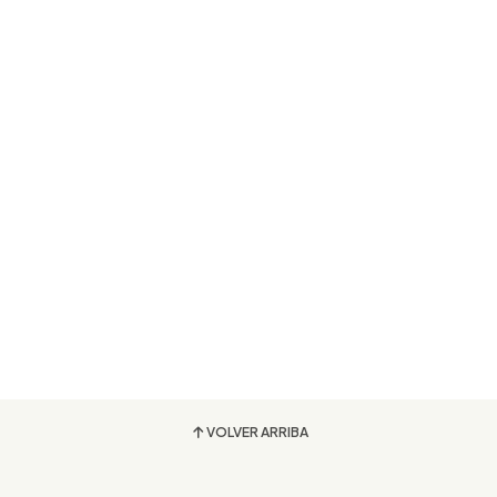
VOLVER ARRIBA