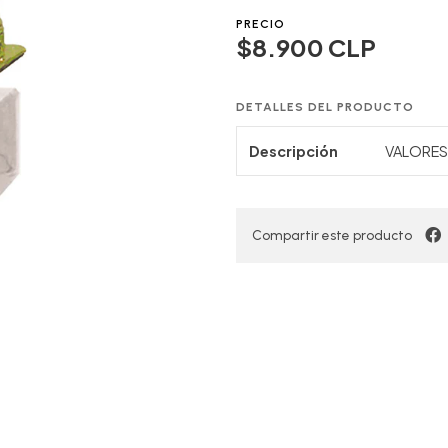
PRECIO
$8.900 CLP
DETALLES DEL PRODUCTO
Descripción
VALORES 
Compartir este producto