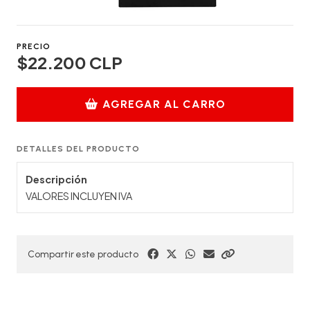
PRECIO
$22.200 CLP
AGREGAR AL CARRO
DETALLES DEL PRODUCTO
Descripción
VALORES INCLUYEN IVA
Compartir este producto