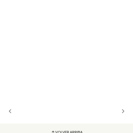
VOLVER ARRIBA