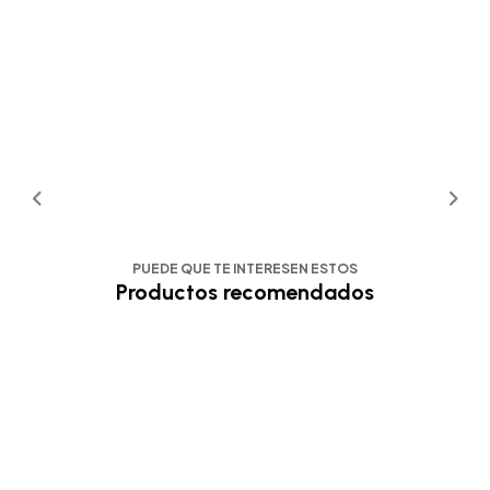
PUEDE QUE TE INTERESEN ESTOS
Productos recomendados