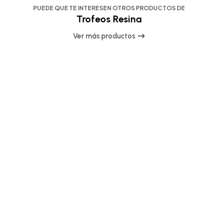
PUEDE QUE TE INTERESEN OTROS PRODUCTOS DE
Trofeos Resina
Ver más productos