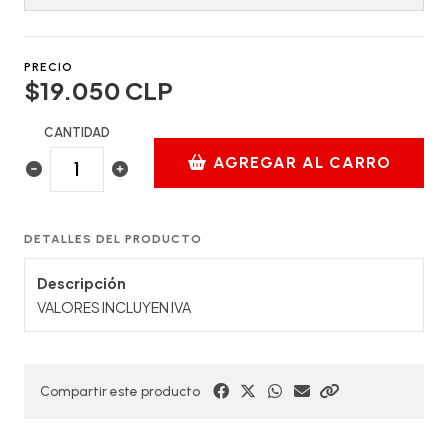
PRECIO
$19.050 CLP
CANTIDAD
AGREGAR AL CARRO
DETALLES DEL PRODUCTO
Descripción
VALORES INCLUYEN IVA
Compartir este producto