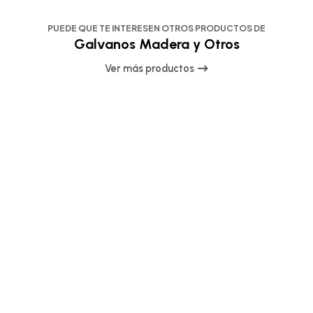
PUEDE QUE TE INTERESEN OTROS PRODUCTOS DE
Galvanos Madera y Otros
Ver más productos