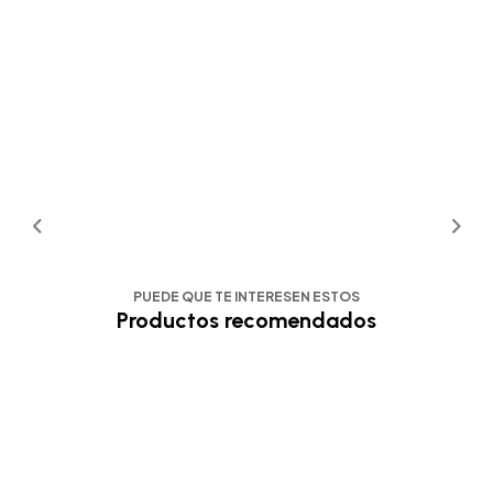
PUEDE QUE TE INTERESEN ESTOS
Productos recomendados