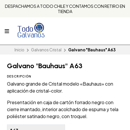
DESPACHAMOS A TODO CHILE Y CONTAMOS CON RETIRO EN
TIENDA
Inicio
Galvanos Cristal
Galvano "Bauhaus" A63
Galvano "Bauhaus" A63
DESCRIPCIÓN
Galvano grande de Cristal modelo «Bauhaus» con
aplicación de cristal-color.
Presentación en caja de cartón forrado negro con
cierre imantado, interior acolchado de espuma y tela
poliéster satinado negro, con troquel.