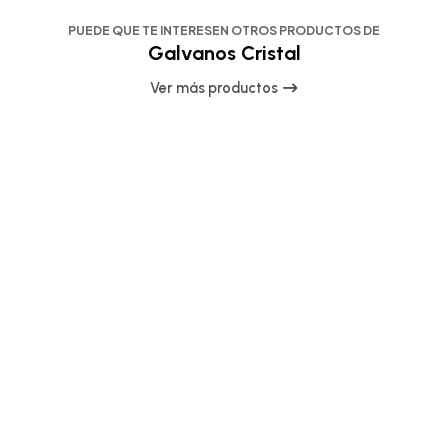
PUEDE QUE TE INTERESEN OTROS PRODUCTOS DE
Galvanos Cristal
Ver más productos