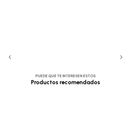
PUEDE QUE TE INTERESEN ESTOS
Productos recomendados