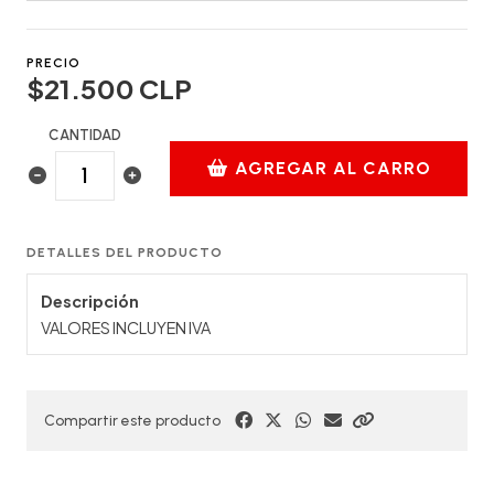
PRECIO
$21.500 CLP
CANTIDAD
AGREGAR AL CARRO
DETALLES DEL PRODUCTO
Descripción
VALORES INCLUYEN IVA
Compartir este producto