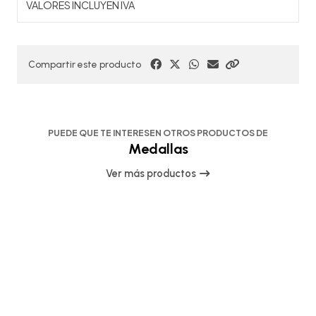
VALORES INCLUYEN IVA
Compartir este producto
PUEDE QUE TE INTERESEN OTROS PRODUCTOS DE
Medallas
Ver más productos