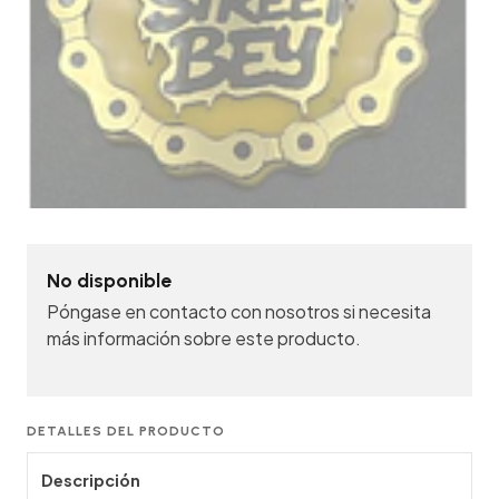
No disponible
Póngase en contacto con nosotros si necesita
más información sobre este producto.
DETALLES DEL PRODUCTO
Descripción