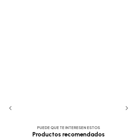
PUEDE QUE TE INTERESEN ESTOS
Productos recomendados