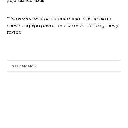
(rojo, blanco, azul)
"Una vez realizada la compra recibirá un email de
nuestro equipo para coordinar envío de imágenes y
textos"
SKU:
MAM65