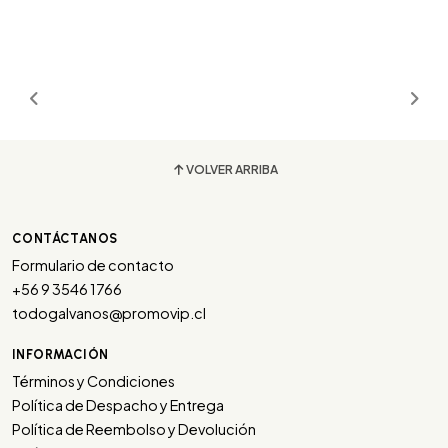
VOLVER ARRIBA
CONTÁCTANOS
Formulario de contacto
+56 9 3546 1766
todogalvanos@promovip.cl
INFORMACIÓN
Términos y Condiciones
Política de Despacho y Entrega
Política de Reembolso y Devolución