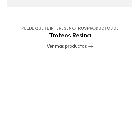
PUEDE QUE TE INTERESEN OTROS PRODUCTOS DE
Trofeos Resina
Ver más productos