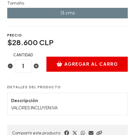
Tamaño
13 cms
PRECIO
$28.600 CLP
CANTIDAD
AGREGAR AL CARRO
DETALLES DEL PRODUCTO
Descripción
VALORES INCLUYEN IVA
Compartir este producto