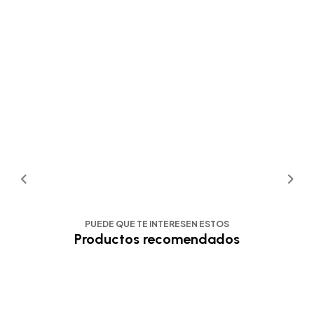
PUEDE QUE TE INTERESEN ESTOS
Productos recomendados